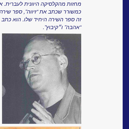
מחזות מהקלסיקה היוונית לעברית. א
כמשורר שכתב את “זיווה”, ספר שירה 
זה ספר השירה היחיד שלו. הוא כתב א
“אהבה” ו״קיבוץ”.