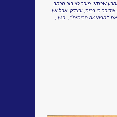
הרון שבתאי מוכר לציבור הרחב
שדובר בו רבות, ובצדק. אבל אין
ת ״הפואמה הביתית״, “בגין”,