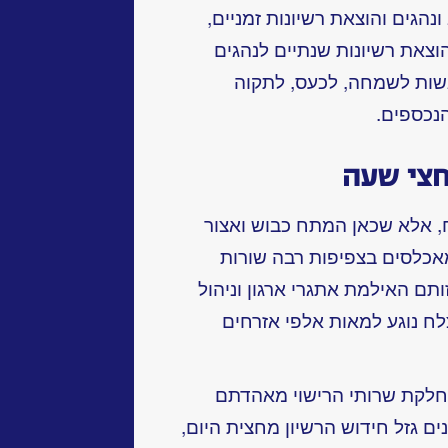
נהגים והוצאת רשיונות זמניים,
וצאת רשיונות שנתיים לנהגים
שות לשמחה, לכעס, לתקוה
נכספים.
חצי שעה
 אלא שכאן המתח כבוש ואצור
המאכלסים בצפיפות רבה שורות
תם האילמת אתגרי ארגון וניהול
לח נוגע למאות אלפי אזרחים
חלקת שרותי הרישוי מאהדתם
ים גזל חידוש הרשיון מחצית היום,