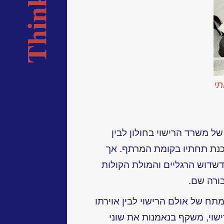
תי
ל משרד הרישוי בחולון לבין
כנת תחתיו בקומת המרתף. אך
שדוש הרגליים והמולת הקולות
ורה שם.
מתח של אולם הרישוי לבין אוירתו
וי, משקף בנאמנות את שוני