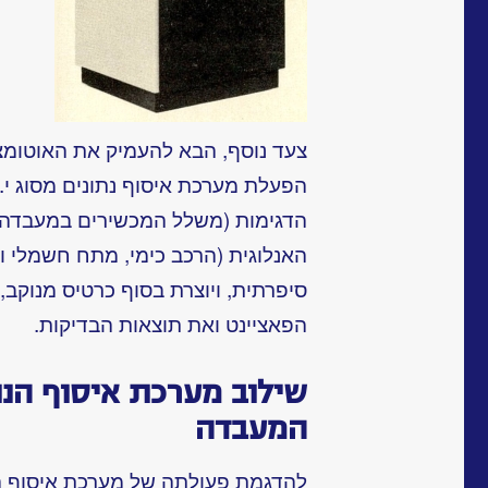
צעד נוסף, הבא להעמיק את האוטומצי
הדגימות (משלל המכשירים במעבדה),
האנלוגית (הרכב כימי, מתח חשמלי וכ
סיפרתית, ויוצרת בסוף כרטיס מנוקב,
הפאציינט ואת תוצאות הבדיקות.
שילוב מערכת איסוף הנת
המעבדה