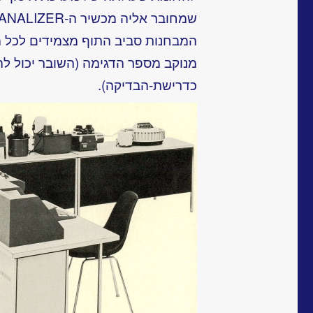
המבחנות
סביב התוף מצמידים לכל מב
מנוקב מספר הדגימה (השובר יכול להי
כדרישת-הבדיקה).