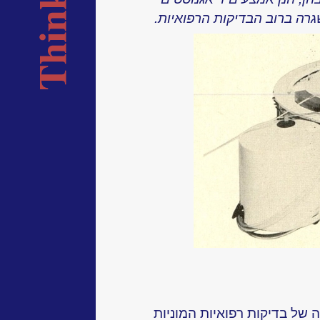
רה ברוב הבדיקות הרפואיות.
של בדיקות רפואיות המוניות