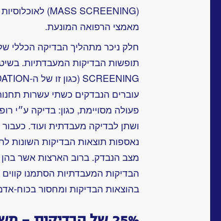
(MASS SCREENING)
מאמצי הרפואה המונעת.
חלק ניכר מתהליך הבדיקה הכללי של 
עוברים הנבדקים כשתי עשרות תחנו
פעולה מסויימת, כגון: בדיקה ע״י רופ
ושתן לבדיקה מעבדתית ועוד. כעבור
נאספות תוצאות הבדיקות השונות ל
מצב הנבדק. ברוב הארצות אשר בהן 
הבדיקות המעבדתיות הסתמנו קווים או
בהוצאות הבדיקות ומחסור בכוח-אדם 
25% של הבדיקות – משובשות