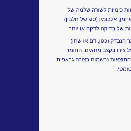
ות כימיות לשורה שלמה של
חמן, אלבומין (סוג של חלבון)
ות של בדיקה לדקה או יותר.
הנבדק (כגון, דם או שתן)
 צירו בקצב מתאים. החומר
התוצאות נרשמות בצורה גראפית.
ומטי.