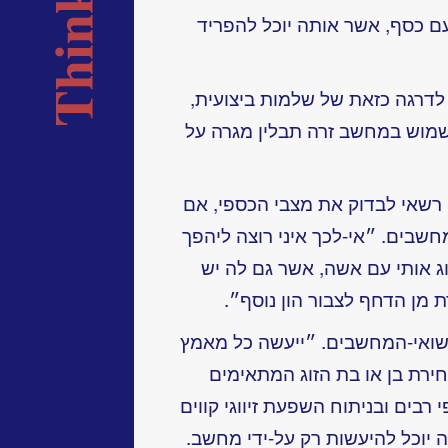
 כסף, אשר אותה יוכל להפריד
לדרגה כזאת של שלמות ביצועית,
מוש במחשב זרה תבלין מגרה על
 רשאי לבדוק את מצבי הכספי, אם
שבים. ״אי-לכך איני רוצה ליהפך
וג אותי עם אשה, אשר גם לה יש
 מן הדחף לצבור הון נוסף״.
נישואי-המחשבים. ״ייעשה כל מאמץ
חירת בן או בת הזוג המתאימים
רבים ובניתוח השפעת זיווגי קווים
 יוכל להיעשות רק על-ידי מחשב.