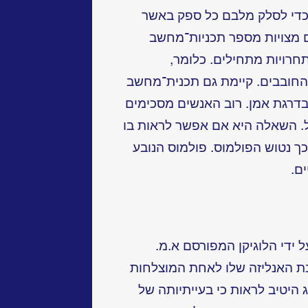
 כדי לסלק מלבם כל ספק באשר
ום מצויות מספר תכניות־מחשב
ויות מתחילים. כלומר,
החובבים. קיימת גם תכנית־מחשב
רגת אמן. רוב האנשים מסכימים
. השאלה היא אם אפשר לראות בו
כך נטוש הפולמוס. פולמוס הנובע
ם.
ידי הלוגיקן המפורסם א.מ.
ינו נחשבת האנליזה שלו לאחת המוצלחות
ג היטיב לראות כי בעייתיותה של