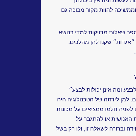
וממשיכה להוות מקור מבוכה גם
ו מספר שאלות מדויקות למדי בנושא
״אגדות״ שקנו להן מהלכים.
צע ומה אינן יכולות לבצע״
 למן לידתה של הטכנולוגיה היה
 לפניה חלמו ממציאים על מכונות
 האנושית או להתגבר על
דה וברורה לשאלה זו, ולו רק בשל