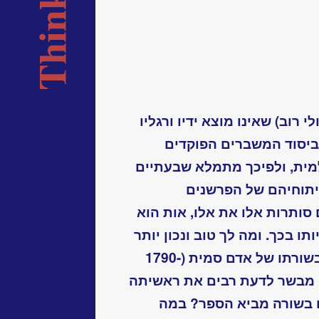
 רוב) שאינו מוצא ידיו ורגליו
ביסוד המשברים הפוקדים
ית, ולפיכך מתמלא שבעתיים
יתוחיהם של הפרשנים
סותרות אלו את אלו, אות הוא
 בכך. ומה לך טוב ונכון יותר
מאשר לפתוח בשאלה על תורתו ובשורתו של אדם סמית (1790-
ם״ מבשר לדעת רבים את ראשיתה
ו בשורה מביא הספר? במה