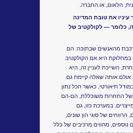
ית, הלאום, או החברה.
 עיניו את טובת המדינה
, כלומר — לקולקטיב של
ורכבת מהאנשים שבתוכה: הם
 במחלוקת היא אם הקולקטיב
ת, השייכת לעניין זה, היא
 אולם אותה שאלה קיימת גם
מודל תיאורטי, כאשר הכל נתון
של התחרות משוכללת, הם-הם
ייצרים. במערכת כזו, גם
 הרווחים של סוגי הון שונים,
ם נוספים, מהווים מרכיבים של כלל