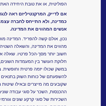
הפוליטית, או את טובת היחידה האתנ
אם לדייק, המרקנטיליזם ראה לנגד
כמדינה, ולא התייחס לחברה עצמה
אנשים המהווים את המדינה.
נכון, אולם קשה להפריד. המדינה מ
מהווים את המדינה, והשאלה השנויה
חשוב יותר מסך-הכל פרטיו. שאלה אחר
חלוקת העושר בין המעמדות השונים,
במשק שכולו יזמה פרטית וחופשית. ב
להשפעתם של כוחות השוק בתנאים 
שקובעים מה מייצרים ובאילו שיטות מ
ההכנסות, השכר על סוגי עבודה שונים,
השכירות של סוגי קרקע שונים וגורמי