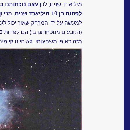
מיליארד שנים, לכן
עצם נוכחותנו ב
לפחות בן 10 מיליארד שנים.
מכיוו
למעשה על ידי המרחק שאור יכול לע
מזה באופן משמעותי, לא היינו קיימים