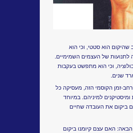
 שהיקום הוא סטטי, וכי הוא
לתנועות של העצמים השמימיים.
בולוציה, וכי הוא מתפשט בעקבות
חב-זמן הקוסמי הזה, מעסיקה כל
 ומיסטיקנים למיניהם. במיוחד
 ביקום את העובדה שחיים
באה: האם עצם קיומנו ביקום