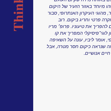
ו מיוחד באזור הזעיר של היקום
, מהוגי העיקרון האנתרופי, סבור
רה פרטי וחריג ביקום. רוב
להפריך את טיעוניו. פרופ׳ מריו
 לוגי־פיסיקלי המפריך את קו
, אומר ליביו, עונה על השאיפה
ה שנראה כיקום חסר מטרה, אבל
יים אנושיים.