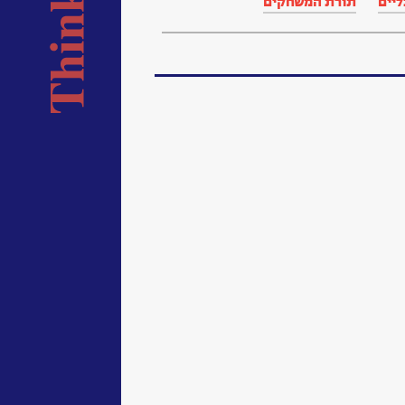
ליים
תורת המשחקים