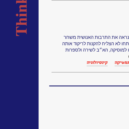
ה כנראה את התרבות האנושית משחר
חו לא הצליח להקנות לריקוד אותה
ו למוסיקה, הא״ב לשירה ולספרות
מטיקה
קינסיולוגיה