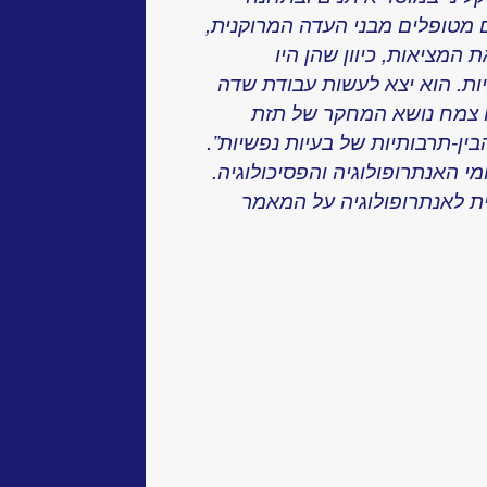
מטופלים מבני העדה המרוקנית,
המציאות, כיוון שהן היו
ות. הוא יצא לעשות עבודת שדה
זו צמח נושא המחקר של תזת
הבין-תרבותיות של בעיות נפשיות”.
 האנתרופולוגיה והפסיכולוגיה.
קנית לאנתרופולוגיה על המאמר