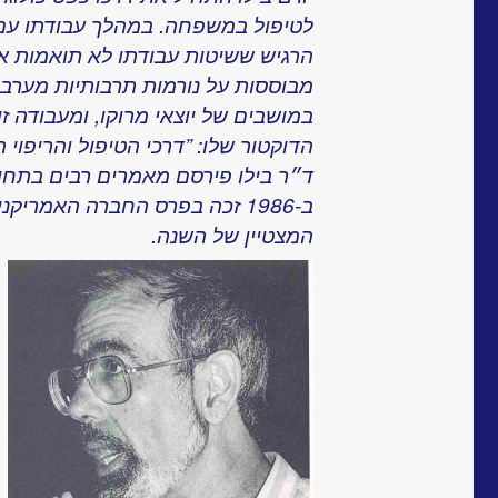
לטיפול במשפחה. במהלך עבודתו עם 
הרגיש ששיטות עבודתו לא תואמות את 
מבוססות על נורמות תרבותיות מערבי
במושבים של יוצאי מרוקו, ומעבודה 
הדוקטור שלו: ”דרכי הטיפול והריפוי 
ד״ר בילו פירסם מאמרים רבים בתחומי
ב-1986 זכה בפרס החברה האמרי
המצטיין של השנה.