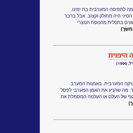
ומה לתפיסה המערבית בת ימינו.
סיני היה מחולק וקצוב. אבל בדבר
ונים בתכלית מהנוסח הנוצרי
משך)
 היפנית
19)
יקה המערבית. באמנות המערב
. מה שהניע את האמן המערבי לפסל
הגוף של העלם או העלמה המסמלת את
)