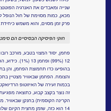
שנייה ומאבדים את האנרגיה הפוטנצ
מכאן, כמות מסוימת של חול הנופל ל
פרק זמן מסוים, והוא משמש כיחידת ז
חוקי הפיסיקה הבסיסיים הם סימטר
פחמן, יסוד המצוי בטבע, מורכב רובו 
12 (99%) ופחמן 3
בהופיעו כדו תחמוצת הפחמן, והן בתר
והצומח. הפחמן שבאוויר מצטיין בתכו
זה נוצר בקצב קבוע, כתוצאה מפגיעתם
הקרינה הקוסמית) בחנקן שבאוויר. מ