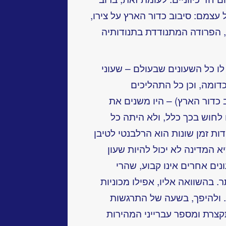
עצמם: סיבוב כדור הארץ על צירו,
 הפרודה המתנודדת בתנודותיה
לו כל השעונים שבעולם – שעוני
כדומה, וכן כל התהליכים
ב כדור הארץ) – היו משנים את
 לחוש בכך כלל, ולא היתה כל
ות זמן שונות הוא הרלבנטי לטיבן
א המדינה לא יכול להיות שעון
נים אחרים אינו קבוע, שהרי
. בהשוואה אליו, אפילו מכוניות
ת. ולהיפך, בשעה של התרגשות
קצרת ומספר עברייני המהירות