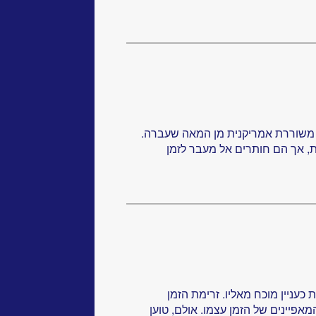
, משוררת אמריקנית מן המאה שעברה.
, אך הם חותרים אל מעבר לזמן
 כעניין מוכח מאליו. זרימת הזמן
פיינים של הזמן עצמו. אולם, טוען