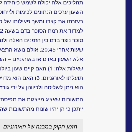
תהליכים אלה יכולה לשמש כיחידה לא
השעון ערכים הנתונים לכימות ולייחו
בעזרתו את קצבו ומשך פעילותו של כל
סוכר נוצר בדם בין הזמנים האלה ול
שעות אחרי 20:45. אולם 
אלא השעון באדם או באורגניזם – השעו
הוא ניתן לשליטה ולכיוונון על ידי גו
התשובות שאציג מייצגות את תפיסתי 
ייתכן כי הן יהיו שונות מהתשובות שה
הזמן חקוק במבנה של האורגניזם