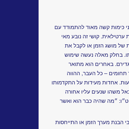
בני כימות קשה מאוד להתמודד עם
ערטילאית. קושי זה נובע מאי
 של מושג הזמן או לקבל את
תו. בחלק מאלה נעשה שימוש
גדירם. באחרים הוא מתואר
 תחומים – כל העבר, ההווה
הדעות. אחדות מעידות על התקדמותו
כאל משהו שנעים עליו אחורה
ט״ו: ״מה שהיה כבר הוא ואשר
י הבנת מערך הזמן או התייחסות