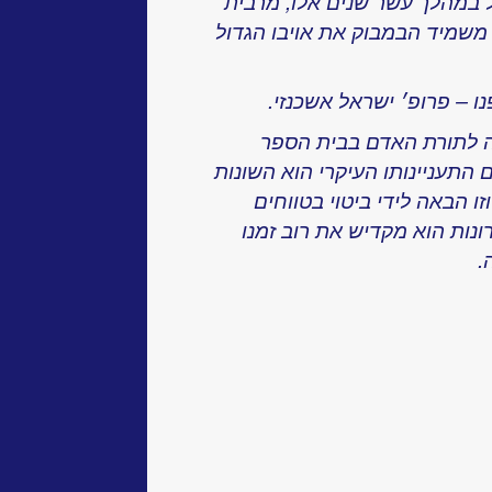
 במהלך עשר שנים אלו, מרבית
 משמיד הבמבוק את אויבו הגדול
נו – פרופ׳ ישראל אשכנזי.
ה לתורת האדם בבית הספר
התעניינותו העיקרי הוא השונות
זו הבאה לידי ביטוי בטווחים
ות הוא מקדיש את רוב זמנו
.