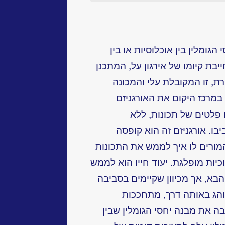
גומלין בין אוכלוסיות או בין
יבת קיומו של אירגון על, המתכנן
ת, זו המקובלת עלי והמכונה
מרכז היקום את האורגניזם
 פלטים של תכונות, ללא
ו. אורגניזם זה הוא קופסה
מורים לו איך לממש את התכונות
וכיות מופלגת. יעוד חייו הוא לממש
הבא, אך מכיוון שקיימים בסביבה
והג באותה דרך, מתחככות
בה את מבנה יחסי הגומלין שבין