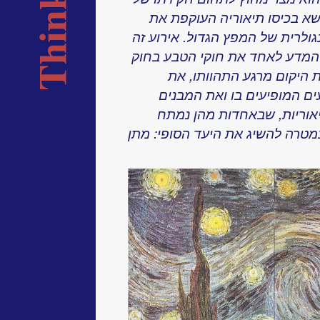
שא בכיסו תיאוריה העוקפת את
גולרית של המפץ הגדול. אירוע זה
המדע לאחד את חוקי הטבע בחוק
 היקום מרגע התהוותו, את
ם המופיעים בו ואת המבנים
יאוריות, שבאחדות מהן נמתח
במטרה להשיג את היעד הסופי: מתן