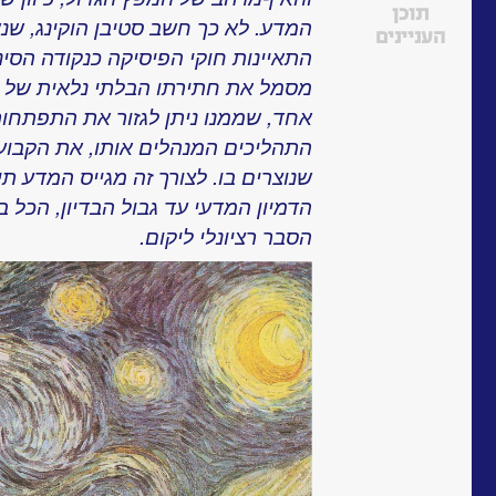
תוכן
המדע. לא כך חשב סטיבן הוקינג, שנ
העניינים
התאיינות חוקי הפיסיקה כנקודה הסינ
מסמל את חתירתו הבלתי נלאית של 
אחד, שממנו ניתן לגזור את התפתחות
התהליכים המנהלים אותו, את הקבועי
שנוצרים בו. לצורך זה מגייס המדע ת
הדמיון המדעי עד גבול הבדיון, הכל 
הסבר רציונלי ליקום.